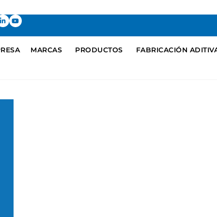
RESA
MARCAS
PRODUCTOS
FABRICACIÓN ADITIV