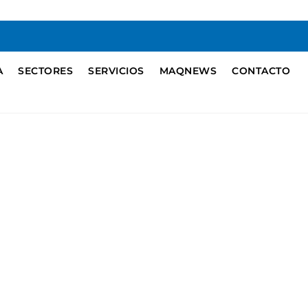
A
SECTORES
SERVICIOS
MAQNEWS
CONTACTO