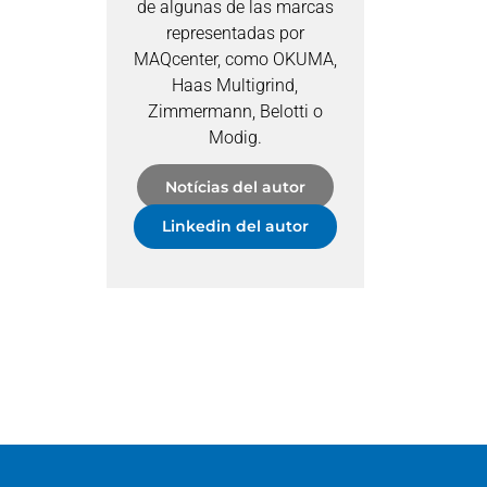
de algunas de las marcas
representadas por
MAQcenter, como OKUMA,
Haas Multigrind,
Zimmermann, Belotti o
Modig.
Notícias del autor
Linkedin del autor