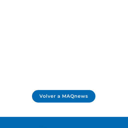
Volver a MAQnews