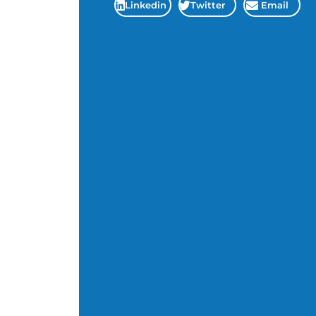
Linkedin
Twitter
Email