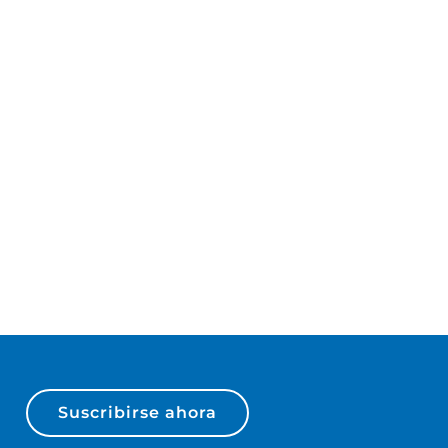
Suscribirse ahora