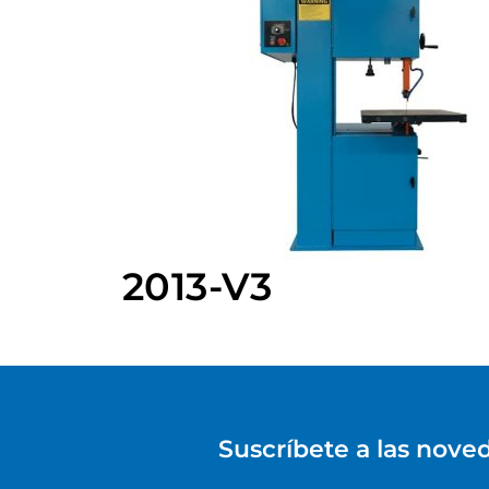
2013-V3
Suscríbete a las nove