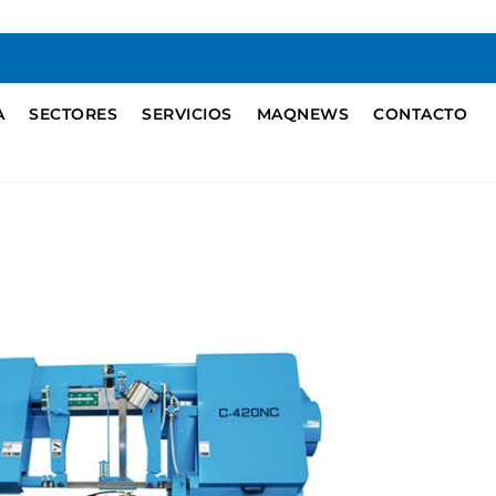
A
SECTORES
SERVICIOS
MAQNEWS
CONTACTO