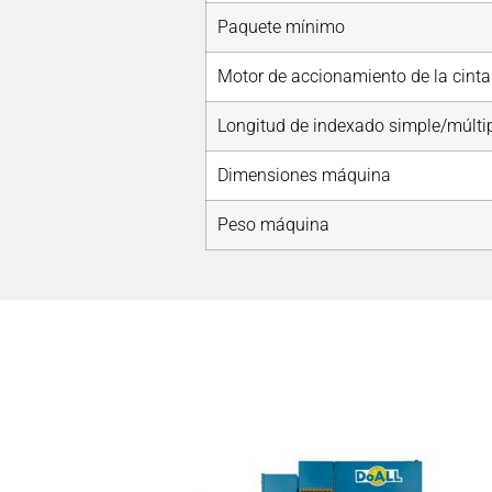
Paquete mínimo
Motor de accionamiento de la cinta
Longitud de indexado simple/múlti
Dimensiones máquina
Peso máquina