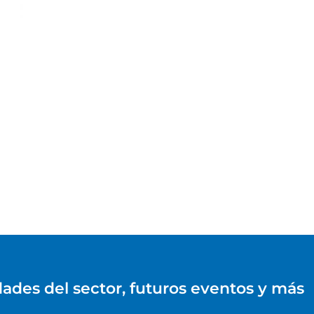
dades del sector, futuros eventos y más