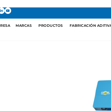
RESA
MARCAS
PRODUCTOS
FABRICACIÓN ADITIV