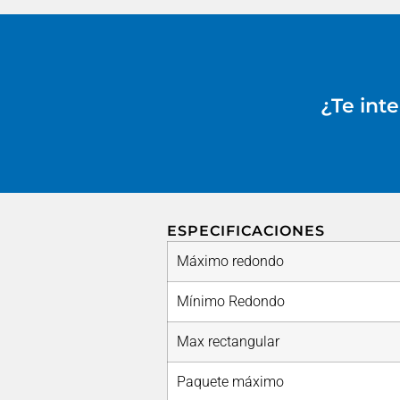
¿Te int
ESPECIFICACIONES
Máximo redondo
Mínimo Redondo
Max rectangular
Paquete máximo