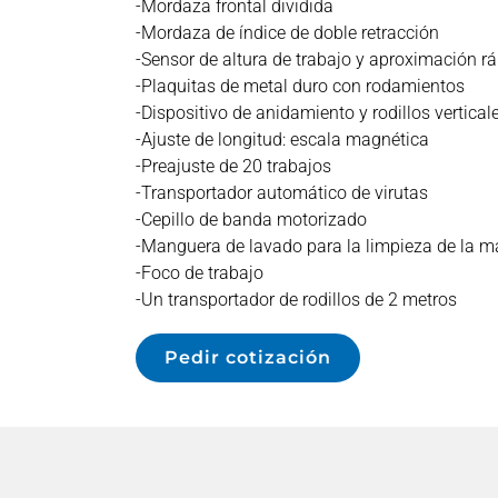
-Mordaza frontal dividida
-Mordaza de índice de doble retracción
-Sensor de altura de trabajo y aproximación r
-Plaquitas de metal duro con rodamientos
-Dispositivo de anidamiento y rodillos vertical
-Ajuste de longitud: escala magnética
-Preajuste de 20 trabajos
-Transportador automático de virutas
-Cepillo de banda motorizado
-Manguera de lavado para la limpieza de la 
-Foco de trabajo
-Un transportador de rodillos de 2 metros
Pedir cotización