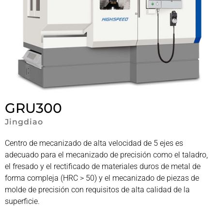
GRU300
Jingdiao
Centro de mecanizado de alta velocidad de 5 ejes es
adecuado para el mecanizado de precisión como el taladro,
el fresado y el rectificado de materiales duros de metal de
forma compleja (HRC > 50) y el mecanizado de piezas de
molde de precisión con requisitos de alta calidad de la
superficie.