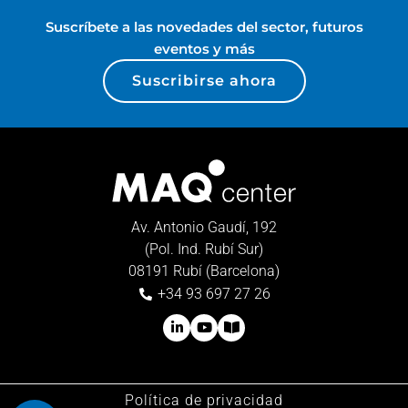
Suscríbete a las novedades del sector, futuros
eventos y más
Suscribirse ahora
Av. Antonio Gaudí, 192
(Pol. Ind. Rubí Sur)
08191 Rubí (Barcelona)
+34 93 697 27 26
Política de privacidad