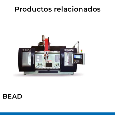
Productos relacionados
BEAD