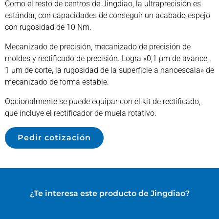
Como el resto de centros de Jingdiao, la ultraprecisión es
estándar, con capacidades de conseguir un acabado espejo
con rugosidad de 10 Nm.
Mecanizado de precisión, mecanizado de precisión de
moldes y rectificado de precisión. Logra «0,1 μm de avance,
1 μm de corte, la rugosidad de la superficie a nanoescala» de
mecanizado de forma estable.
Opcionalmente se puede equipar con el kit de rectificado,
que incluye el rectificador de muela rotativo.
Pedir cotización
¿Te interesa este producto de
Jingdiao
?