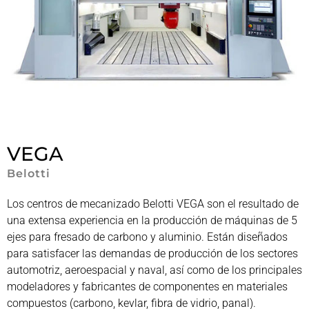
VEGA
Belotti
Los centros de mecanizado Belotti VEGA son el resultado de
una extensa experiencia en la producción de máquinas de 5
ejes para fresado de carbono y aluminio. Están diseñados
para satisfacer las demandas de producción de los sectores
automotriz, aeroespacial y naval, así como de los principales
modeladores y fabricantes de componentes en materiales
compuestos (carbono, kevlar, fibra de vidrio, panal).