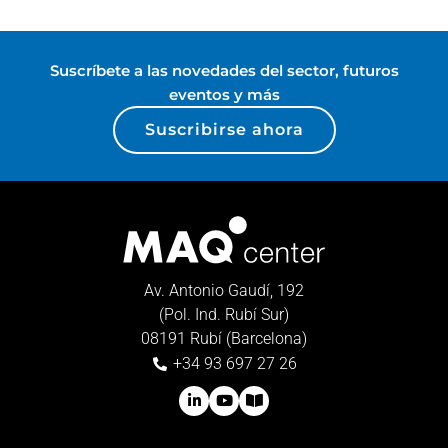
Suscríbete a las novedades del sector, futuros
eventos y más
Suscribirse ahora
Av. Antonio Gaudí, 192
(Pol. Ind. Rubí Sur)
08191 Rubí (Barcelona)
+34 93 697 27 26