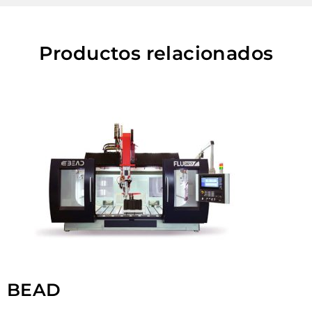
Productos relacionados
BEAD