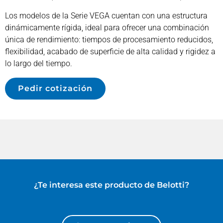
Los modelos de la Serie VEGA cuentan con una estructura
dinámicamente rígida, ideal para ofrecer una combinación
única de rendimiento: tiempos de procesamiento reducidos,
flexibilidad, acabado de superficie de alta calidad y rigidez a
lo largo del tiempo.
Pedir cotización
¿Te interesa este producto de
Belotti
?