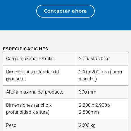
Contactar ahora
ESPECIFICACIONES
Carga máxima del robot
20 hasta 70 kg
Dimensiones estándar del
200 x 200 mm (largo
producto
x ancho)
Altura máxima del producto
300 mm
Dimensiones (ancho x
2.200 x 2.900 x
profundidad x altura)
2.800mm
Peso
2600 kg