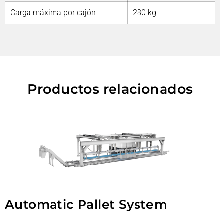
Carga máxima por cajón
280 kg
Productos relacionados
Automatic Pallet System