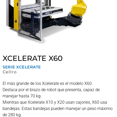
XCELERATE X60
SERIE
XCELERATE
Cellro
El más grande de los Xcelerate es el modelo X60.
Destaca por el brazo de robot que presenta, capaz de
manejar hasta 70 kg.
Mientras que Xcelerate X10 y X20 usan cajones, X60 usa
bandejas. Estas bandejas pueden manejar un peso máximo
de 280 kg.