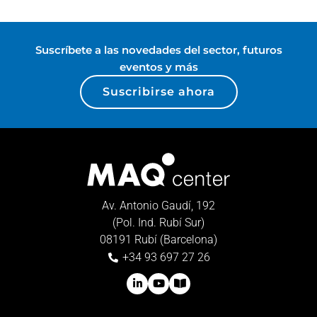
Suscríbete a las novedades del sector, futuros
eventos y más
Suscribirse ahora
Av. Antonio Gaudí, 192
(Pol. Ind. Rubí Sur)
08191 Rubí (Barcelona)
+34 93 697 27 26