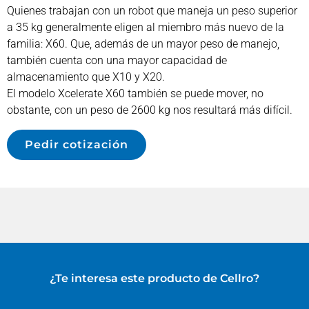
Quienes trabajan con un robot que maneja un peso superior
a 35 kg generalmente eligen al miembro más nuevo de la
familia: X60. Que, además de un mayor peso de manejo,
también cuenta con una mayor capacidad de
almacenamiento que X10 y X20.
El modelo Xcelerate X60 también se puede mover, no
obstante, con un peso de 2600 kg nos resultará más difícil.
Pedir cotización
¿Te interesa este producto de
Cellro
?