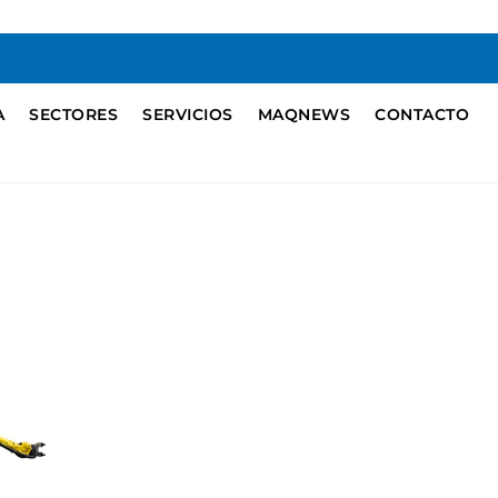
A
SECTORES
SERVICIOS
MAQNEWS
CONTACTO