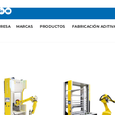
RESA
MARCAS
PRODUCTOS
FABRICACIÓN ADITIV