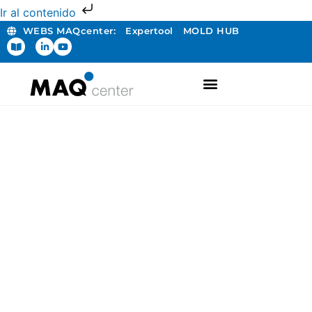
Ir al contenido
WEBS MAQcenter:
Expertool
MOLD HUB
FABRICACIÓN ADITIVA