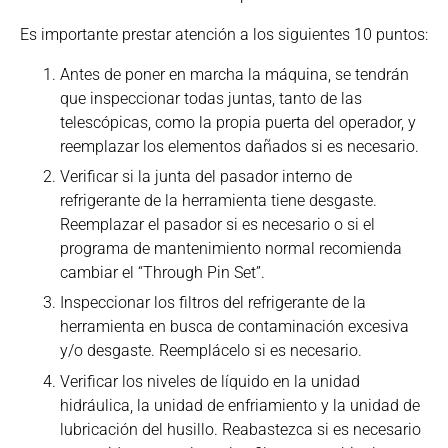
Es importante prestar atención a los siguientes 10 puntos:
Antes de poner en marcha la máquina, se tendrán
que inspeccionar todas juntas, tanto de las
telescópicas, como la propia puerta del operador, y
reemplazar los elementos dañados si es necesario.
Verificar si la junta del pasador interno de
refrigerante de la herramienta tiene desgaste.
Reemplazar el pasador si es necesario o si el
programa de mantenimiento normal recomienda
cambiar el “Through Pin Set”.
Inspeccionar los filtros del refrigerante de la
herramienta en busca de contaminación excesiva
y/o desgaste. Reemplácelo si es necesario.
Verificar los niveles de líquido en la unidad
hidráulica, la unidad de enfriamiento y la unidad de
lubricación del husillo. Reabastezca si es necesario