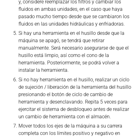
y, considere reemplazar los filtros y cambiar los
fluidos en ambas unidades, en el caso que haya
pasado mucho tiempo desde que se cambiaron los
fluidos en las unidades hidráulicas y enfriadoras.
Si hay una herramienta en el husillo desde que la
máquina se apagó, se tendrá que retirar
manualmente. Será necesario asegurarse de que el
husillo está limpio, así como el cono de la
herramienta. Posteriormente, se podrá volver a
instalar la herramienta.
Si no hay herramienta en el husillo, realizar un ciclo
de sujeción / liberación de la herramienta del husillo
presionando el botón de ciclo de cambio de
herramienta y desenclavando. Repita 5 veces para
ejercitar el sistema de desbloqueo antes de realizar
un cambio de herramienta con el almacén.
Mover todos los ejes de la máquina a su carrera
completa con los límites positivo y negativo en