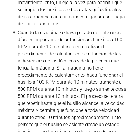
movimiento lento, un eje a la vez para permitir que
se limpien los husillos de bola y las guías lineales,
de esta manera cada componente ganará una capa
de aceite lubricante.
Cuando la máquina se haya parado durante unos
días, es importante dejar funcionar el husillo a 100
RPM durante 10 minutos, luego realizar el
procedimiento de calentamiento en función de las
indicaciones de las técnicos y de la potencia que
tenga la máquina. Si la máquina no tiene
procedimiento de calentamiento, haga funcionar el
husillo a 100 RPM durante 10 minutos, aumente a
500 RPM durante 10 minutos y luego aumente otras
500 RPM durante 10 minutos. El proceso se tendrá
que repetir hasta que el husillo alcance la velocidad
máxima y permita que funcione a toda velocidad
durante otros 10 minutos aproximadamente. Esto
permite que el husillo se asiente desde un estado
inactivo y que los cojinetes se lubriquen de nuevo.