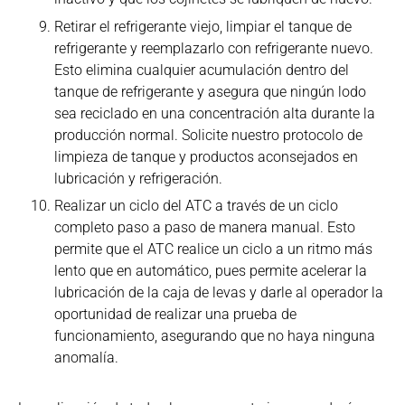
Retirar el refrigerante viejo, limpiar el tanque de
refrigerante y reemplazarlo con refrigerante nuevo.
Esto elimina cualquier acumulación dentro del
tanque de refrigerante y asegura que ningún lodo
sea reciclado en una concentración alta durante la
producción normal. Solicite nuestro protocolo de
limpieza de tanque y productos aconsejados en
lubricación y refrigeración.
Realizar un ciclo del ATC a través de un ciclo
completo paso a paso de manera manual. Esto
permite que el ATC realice un ciclo a un ritmo más
lento que en automático, pues permite acelerar la
lubricación de la caja de levas y darle al operador la
oportunidad de realizar una prueba de
funcionamiento, asegurando que no haya ninguna
anomalía.