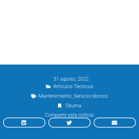
31 agosto, 2022
Artículos Técnicos
Mantenimiento
,
Servicio técnico
Okuma
Compartir esta notícia: