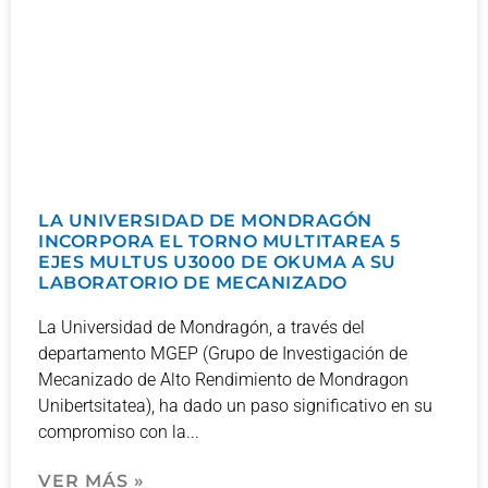
LA UNIVERSIDAD DE MONDRAGÓN
INCORPORA EL TORNO MULTITAREA 5
EJES MULTUS U3000 DE OKUMA A SU
LABORATORIO DE MECANIZADO
La Universidad de Mondragón, a través del
departamento MGEP (Grupo de Investigación de
Mecanizado de Alto Rendimiento de Mondragon
Unibertsitatea), ha dado un paso significativo en su
compromiso con la
VER MÁS »