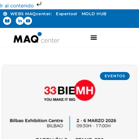
Ir al contenido
WEBS MAQcenter:
Expertool
MOLD HUB
FABRICACIÓN ADITIVA
EVENTOS