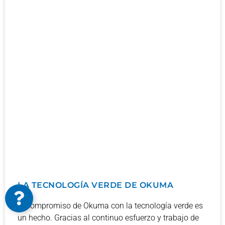
LA TECNOLOGÍA VERDE DE OKUMA
El compromiso de Okuma con la tecnología verde es
un hecho. Gracias al continuo esfuerzo y trabajo de