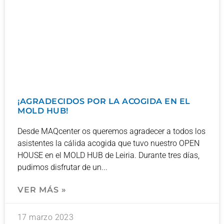
¡AGRADECIDOS POR LA ACOGIDA EN EL
MOLD HUB!
Desde MAQcenter os queremos agradecer a todos los
asistentes la cálida acogida que tuvo nuestro OPEN
HOUSE en el MOLD HUB de Leiria. Durante tres días,
pudimos disfrutar de un
VER MÁS »
17 marzo 2023