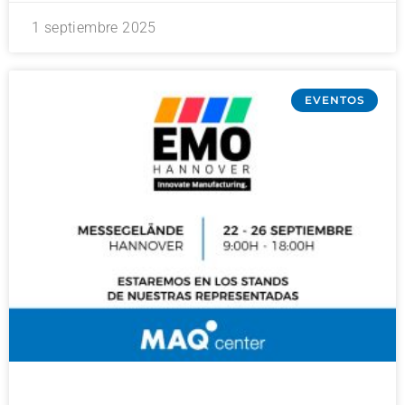
1 septiembre 2025
EVENTOS