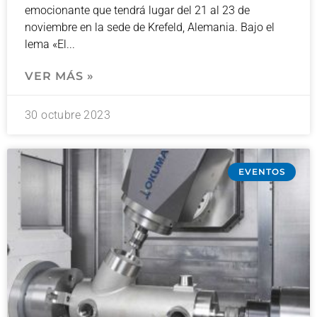
emocionante que tendrá lugar del 21 al 23 de
noviembre en la sede de Krefeld, Alemania. Bajo el
lema «El
VER MÁS »
30 octubre 2023
EVENTOS