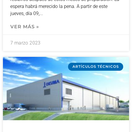
espera habrá merecido la pena. A partir de este
jueves, día 09,
VER MÁS »
7 marzo 2023
ARTÍCULOS TÉCNICOS