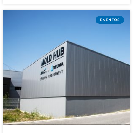
EVENTOS