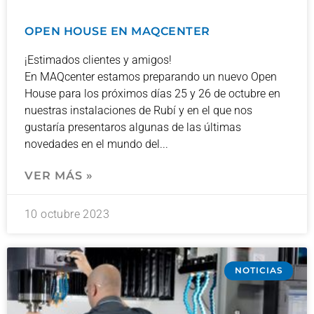
OPEN HOUSE EN MAQCENTER
¡Estimados clientes y amigos!
En MAQcenter estamos preparando un nuevo Open
House para los próximos días 25 y 26 de octubre en
nuestras instalaciones de Rubí y en el que nos
gustaría presentaros algunas de las últimas
novedades en el mundo del
VER MÁS »
10 octubre 2023
NOTICIAS