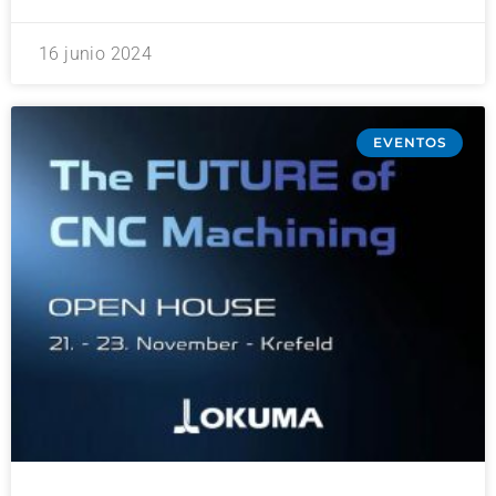
16 junio 2024
EVENTOS