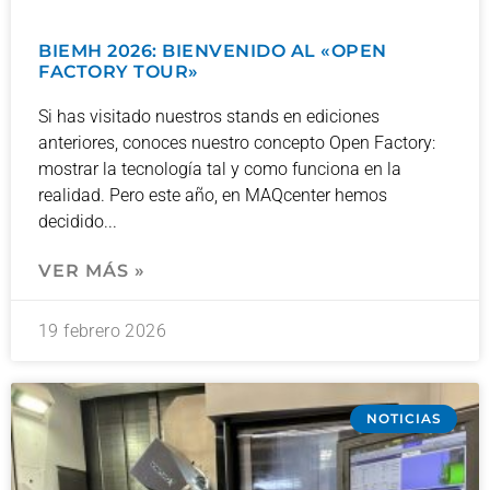
BIEMH 2026: BIENVENIDO AL «OPEN
FACTORY TOUR»
Si has visitado nuestros stands en ediciones
anteriores, conoces nuestro concepto Open Factory:
mostrar la tecnología tal y como funciona en la
realidad. Pero este año, en MAQcenter hemos
decidido
VER MÁS »
19 febrero 2026
NOTICIAS