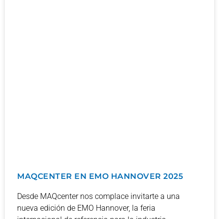
MAQCENTER EN EMO HANNOVER 2025
Desde MAQcenter nos complace invitarte a una
nueva edición de EMO Hannover, la feria