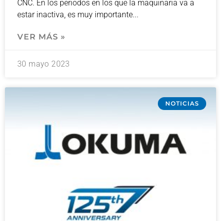
CNC. En los periodos en los que la maquinaria va a
estar inactiva, es muy importante
VER MÁS »
30 mayo 2023
NOTICIAS