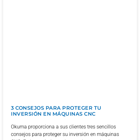
3 CONSEJOS PARA PROTEGER TU
INVERSIÓN EN MÁQUINAS CNC
Okuma proporciona a sus clientes tres sencillos
consejos para proteger su inversión en máquinas