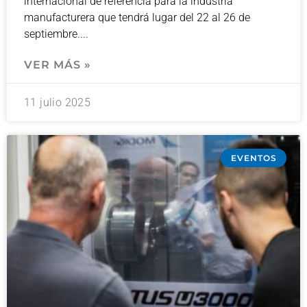
internacional de referencia para la industria
manufacturera que tendrá lugar del 22 al 26 de
septiembre.
VER MÁS »
11 julio 2025
EVENTOS