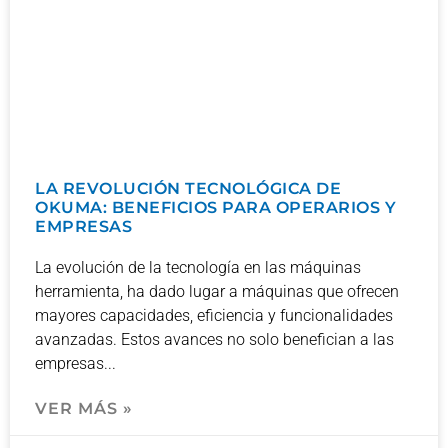
LA REVOLUCIÓN TECNOLÓGICA DE
OKUMA: BENEFICIOS PARA OPERARIOS Y
EMPRESAS
La evolución de la tecnología en las máquinas
herramienta, ha dado lugar a máquinas que ofrecen
mayores capacidades, eficiencia y funcionalidades
avanzadas. Estos avances no solo benefician a las
empresas
VER MÁS »