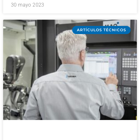
30 mayo 2023
ARTÍCULOS TÉCNICOS