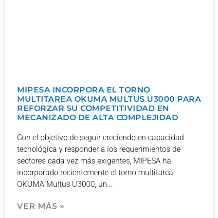
MIPESA INCORPORA EL TORNO
MULTITAREA OKUMA MULTUS U3000 PARA
REFORZAR SU COMPETITIVIDAD EN
MECANIZADO DE ALTA COMPLEJIDAD
Con el objetivo de seguir creciendo en capacidad
tecnológica y responder a los requerimientos de
sectores cada vez más exigentes, MIPESA ha
incorporado recientemente el torno multitarea
OKUMA Multus U3000, un
VER MÁS »