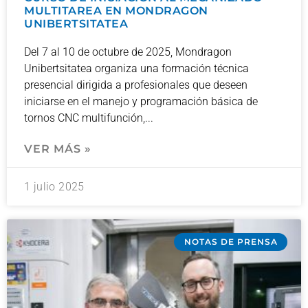
MULTITAREA EN MONDRAGON
UNIBERTSITATEA
Del 7 al 10 de octubre de 2025, Mondragon
Unibertsitatea organiza una formación técnica
presencial dirigida a profesionales que deseen
iniciarse en el manejo y programación básica de
tornos CNC multifunción,
VER MÁS »
1 julio 2025
NOTAS DE PRENSA