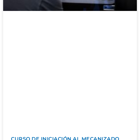
CURSO DE INICIACIÓN AL MECANIZADO