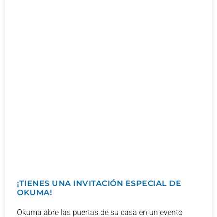
¡TIENES UNA INVITACIÓN ESPECIAL DE
OKUMA!
Okuma abre las puertas de su casa en un evento