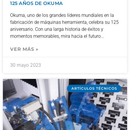
125 AÑOS DE OKUMA
Okuma, uno de los grandes líderes mundiales en la
fabricación de máquinas herramienta, celebra su 125
aniversario. Con una larga historia de éxitos y
momentos memorables, mira hacia el futuro
VER MÁS »
30 mayo 2023
ARTÍCULOS TÉCNICOS