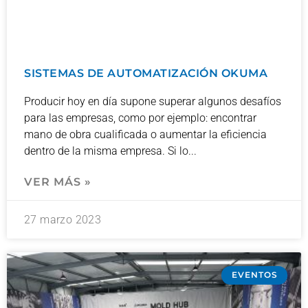
SISTEMAS DE AUTOMATIZACIÓN OKUMA
Producir hoy en día supone superar algunos desafíos
para las empresas, como por ejemplo: encontrar
mano de obra cualificada o aumentar la eficiencia
dentro de la misma empresa. Si lo
VER MÁS »
27 marzo 2023
EVENTOS