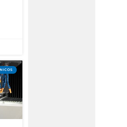
CNICOS