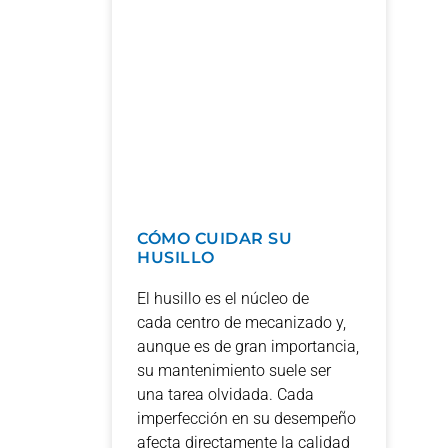
CÓMO CUIDAR SU
HUSILLO
El husillo es el núcleo de
cada centro de mecanizado y,
aunque es de gran importancia,
su mantenimiento suele ser
una tarea olvidada. Cada
imperfección en su desempeño
afecta directamente la calidad