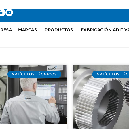
RESA
MARCAS
PRODUCTOS
FABRICACIÓN ADITIV
ARTÍCULOS TÉCNICOS
ARTÍCULOS TÉ