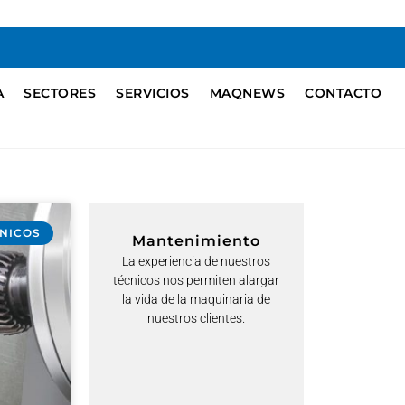
A
SECTORES
SERVICIOS
MAQNEWS
CONTACTO
CNICOS
Mantenimiento
La experiencia de nuestros
técnicos nos permiten alargar
la vida de la maquinaria de
nuestros clientes.