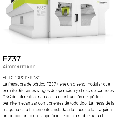
FZ37
Zimmermann
EL TODOPODEROSO
La fresadora de pórtico FZ37 tiene un diseño modular que
permite diferentes rangos de operación y el uso de controles
CNC de diferentes marcas. La construcción del pórtico
permite mecanizar componentes de todo tipo. La mesa de la
máquina está firmemente anclada a la base de la máquina
proporcionando una superficie de corte estable para el