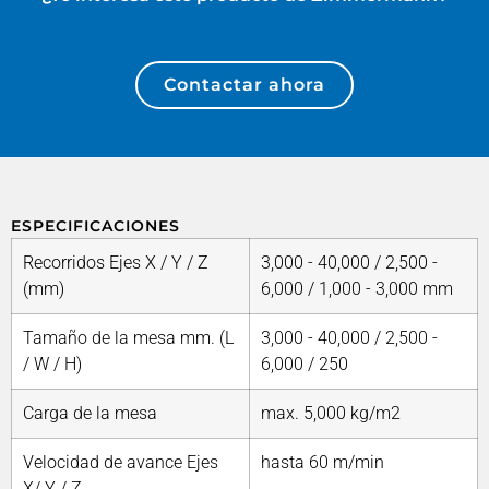
Contactar ahora
ESPECIFICACIONES
Recorridos Ejes X / Y / Z
3,000 - 40,000 / 2,500 -
(mm)
6,000 / 1,000 - 3,000 mm
Tamaño de la mesa mm. (L
3,000 - 40,000 / 2,500 -
/ W / H)
6,000 / 250
Carga de la mesa
max. 5,000 kg/m2
Velocidad de avance Ejes
hasta 60 m/min
X/ Y / Z