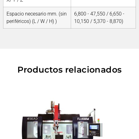
Espacio necesario mm. (sin
6,800 - 47,550 / 6,650 -
periféricos) (L / W / H) )
10,150 / 5,370 - 8,870)
Productos relacionados