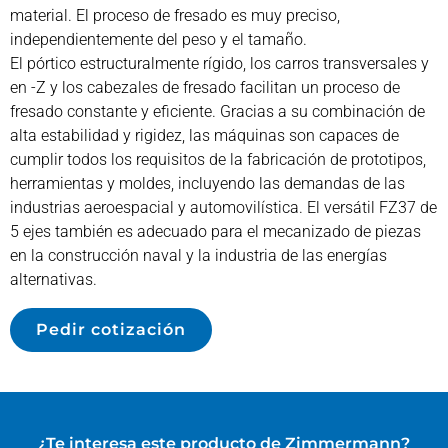
material. El proceso de fresado es muy preciso,
independientemente del peso y el tamaño.
El pórtico estructuralmente rígido, los carros transversales y
en -Z y los cabezales de fresado facilitan un proceso de
fresado constante y eficiente. Gracias a su combinación de
alta estabilidad y rigidez, las máquinas son capaces de
cumplir todos los requisitos de la fabricación de prototipos,
herramientas y moldes, incluyendo las demandas de las
industrias aeroespacial y automovilística. El versátil FZ37 de
5 ejes también es adecuado para el mecanizado de piezas
en la construcción naval y la industria de las energías
alternativas.
Pedir cotización
¿Te interesa este producto de
Zimmermann
?