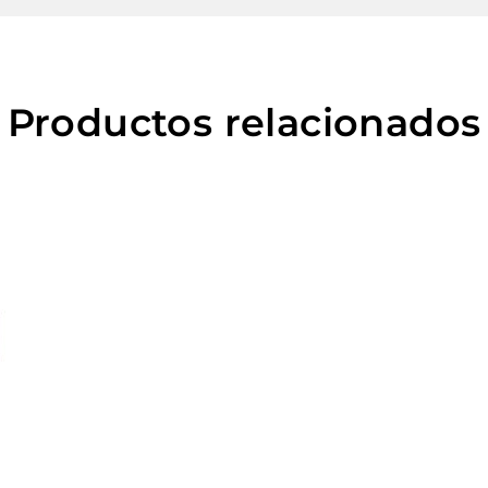
Productos relacionados