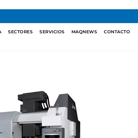
A
SECTORES
SERVICIOS
MAQNEWS
CONTACTO