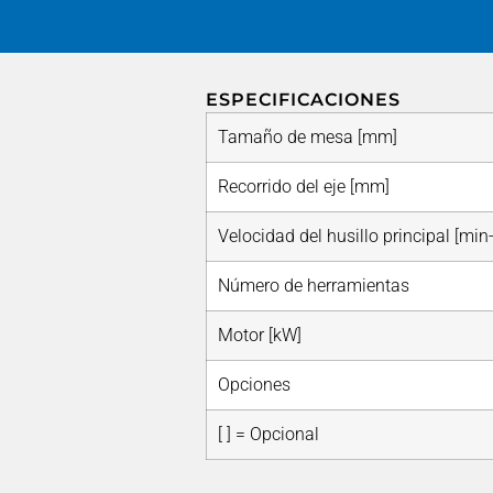
ESPECIFICACIONES
Tamaño de mesa [mm]
Recorrido del eje [mm]
Velocidad del husillo principal [min
Número de herramientas
Motor [kW]
Opciones
[ ] = Opcional