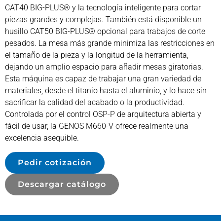
CAT40 BIG-PLUS® y la tecnología inteligente para cortar
piezas grandes y complejas. También está disponible un
husillo CAT50 BIG-PLUS® opcional para trabajos de corte
pesados. La mesa más grande minimiza las restricciones en
el tamaño de la pieza y la longitud de la herramienta,
dejando un amplio espacio para añadir mesas giratorias.
Esta máquina es capaz de trabajar una gran variedad de
materiales, desde el titanio hasta el aluminio, y lo hace sin
sacrificar la calidad del acabado o la productividad.
Controlada por el control OSP-P de arquitectura abierta y
fácil de usar, la GENOS M660-V ofrece realmente una
excelencia asequible.
Pedir cotización
Descargar catálogo