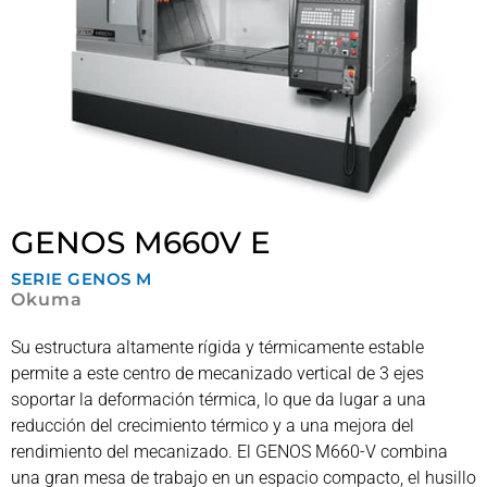
GENOS M660V E
SERIE
GENOS M
Okuma
Su estructura altamente rígida y térmicamente estable
permite a este centro de mecanizado vertical de 3 ejes
soportar la deformación térmica, lo que da lugar a una
reducción del crecimiento térmico y a una mejora del
rendimiento del mecanizado. El GENOS M660-V combina
una gran mesa de trabajo en un espacio compacto, el husillo