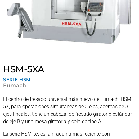
HSM-5XA
SERIE
HSM
Eumach
El centro de fresado universal más nuevo de Eumach, HSM-
5X, para operaciones simultáneas de 5 ejes, además de 3
ejes lineales, tiene un cabezal de fresado giratorio estándar
de eje B y una mesa giratoria y cola de tipo A.
La serie HSM-5X es la máquina más reciente con