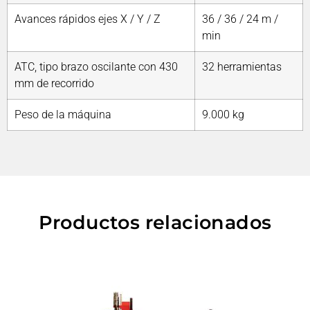
Avances rápidos ejes X / Y / Z
36 / 36 / 24 m /
min
ATC, tipo brazo oscilante con 430
32 herramientas
mm de recorrido
Peso de la máquina
9.000 kg
Productos relacionados