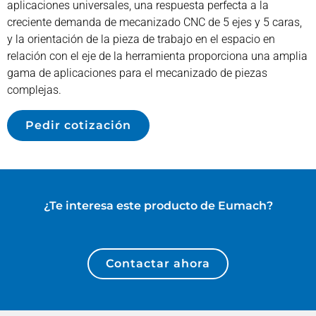
aplicaciones universales, una respuesta perfecta a la
creciente demanda de mecanizado CNC de 5 ejes y 5 caras,
y la orientación de la pieza de trabajo en el espacio en
relación con el eje de la herramienta proporciona una amplia
gama de aplicaciones para el mecanizado de piezas
complejas.
Pedir cotización
¿Te interesa este producto de
Eumach
?
Contactar ahora