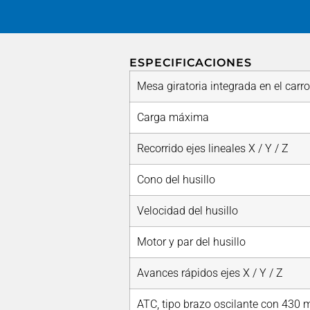
ESPECIFICACIONES
Mesa giratoria integrada en el carro
Carga máxima
Recorrido ejes lineales X / Y / Z
Cono del husillo
Velocidad del husillo
Motor y par del husillo
Avances rápidos ejes X / Y / Z
ATC, tipo brazo oscilante con 430 