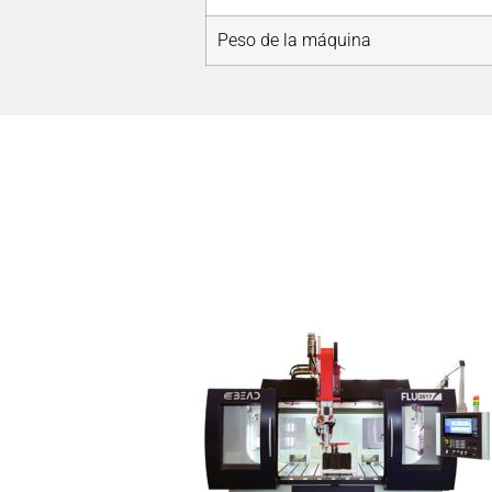
Peso de la máquina