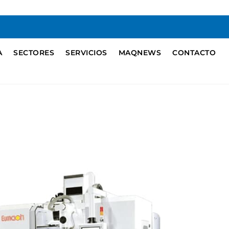
A
SECTORES
SERVICIOS
MAQNEWS
CONTACTO