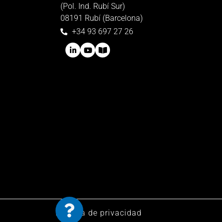
(Pol. Ind. Rubí Sur)
08191 Rubí (Barcelona)
+34 93 697 27 26
Política de privacidad