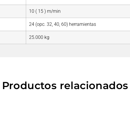
10 ( 15 ) m/min
24 (opc. 32, 40, 60) herramientas
25.000 kg
Productos relacionados