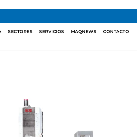
A
SECTORES
SERVICIOS
MAQNEWS
CONTACTO