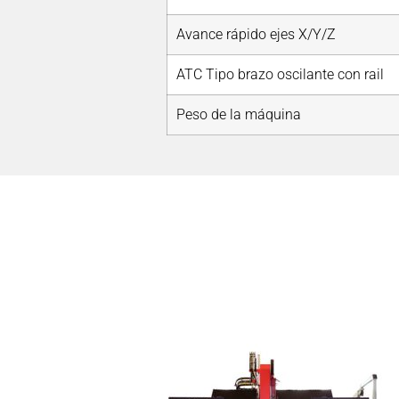
Avance rápido ejes X/Y/Z
ATC Tipo brazo oscilante con rail
Peso de la máquina