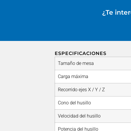
¿Te inte
ESPECIFICACIONES
Tamaño de mesa
Carga máxima
Recorrido ejes X / Y / Z
Cono del husillo
Velocidad del husillo
Potencia del husillo