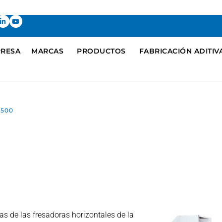
RESA
MARCAS
PRODUCTOS
FABRICACIÓN ADITIV
2500
vas de las fresadoras horizontales de la