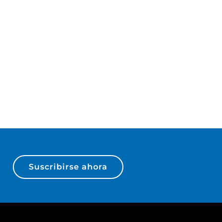
Suscribirse ahora