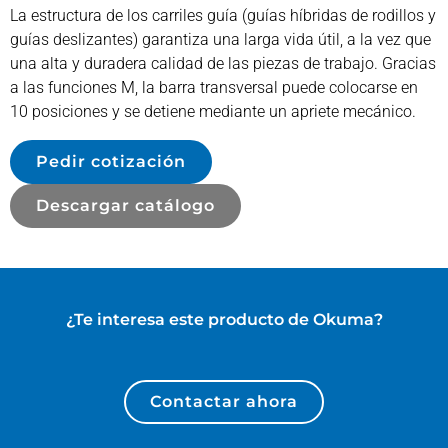
La estructura de los carriles guía (guías híbridas de rodillos y
guías deslizantes) garantiza una larga vida útil, a la vez que
una alta y duradera calidad de las piezas de trabajo. Gracias
a las funciones M, la barra transversal puede colocarse en
10 posiciones y se detiene mediante un apriete mecánico.
Pedir cotización
Descargar catálogo
¿Te interesa este producto de
Okuma
?
Contactar ahora