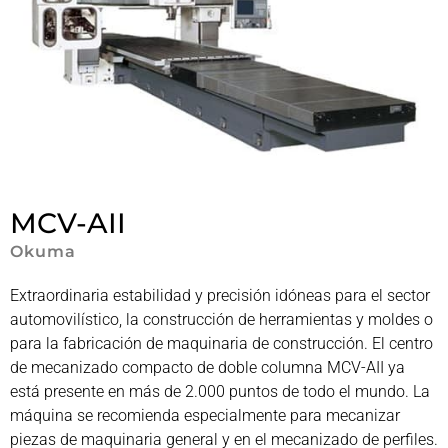
MCV-AII
Okuma
Extraordinaria estabilidad y precisión idóneas para el sector
automovilístico, la construcción de herramientas y moldes o
para la fabricación de maquinaria de construcción. El centro
de mecanizado compacto de doble columna MCV-AII ya
está presente en más de 2.000 puntos de todo el mundo. La
máquina se recomienda especialmente para mecanizar
piezas de maquinaria general y en el mecanizado de perfiles.