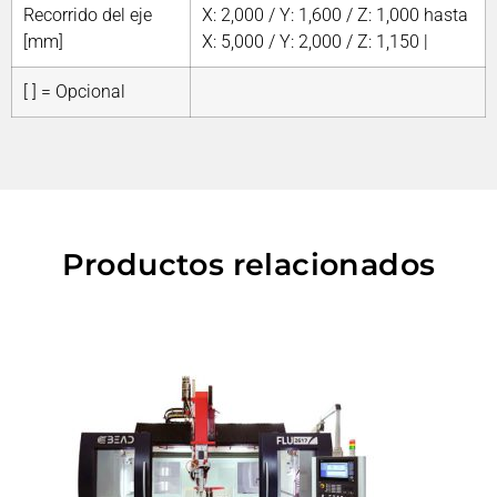
Recorrido del eje
X: 2,000 / Y: 1,600 / Z: 1,000 hasta
[mm]
X: 5,000 / Y: 2,000 / Z: 1,150 |
[ ] = Opcional
Productos relacionados