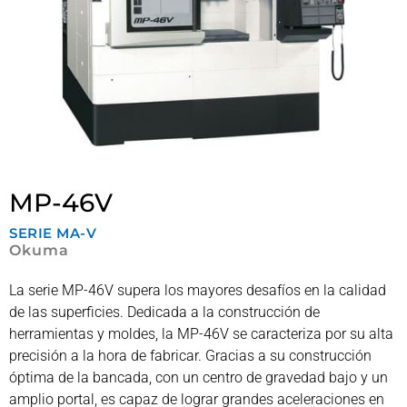
MP-46V
SERIE
MA-V
Okuma
La serie MP-46V supera los mayores desafíos en la calidad
de las superficies. Dedicada a la construcción de
herramientas y moldes, la MP-46V se caracteriza por su alta
precisión a la hora de fabricar. Gracias a su construcción
óptima de la bancada, con un centro de gravedad bajo y un
amplio portal, es capaz de lograr grandes aceleraciones en