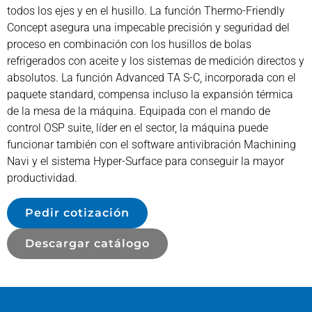
todos los ejes y en el husillo. La función Thermo-Friendly
Concept asegura una impecable precisión y seguridad del
proceso en combinación con los husillos de bolas
refrigerados con aceite y los sistemas de medición directos y
absolutos. La función Advanced TA S-C, incorporada con el
paquete standard, compensa incluso la expansión térmica
de la mesa de la máquina. Equipada con el mando de
control OSP suite, líder en el sector, la máquina puede
funcionar también con el software antivibración Machining
Navi y el sistema Hyper-Surface para conseguir la mayor
productividad.
Pedir cotización
Descargar catálogo