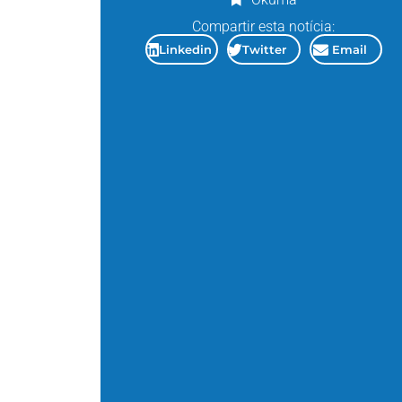
Compartir esta notícia:
Linkedin
Twitter
Email