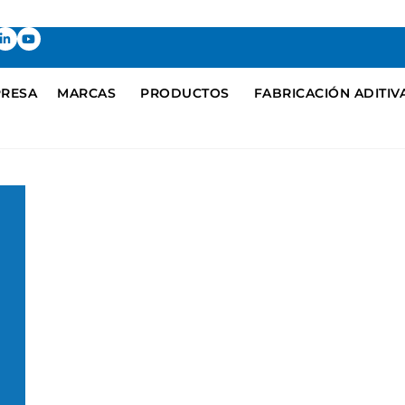
RESA
MARCAS
PRODUCTOS
FABRICACIÓN ADITIV