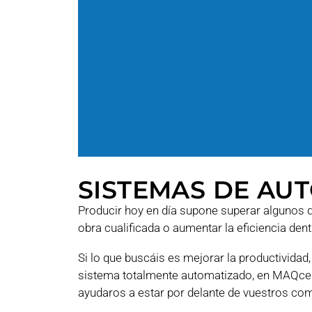
SISTEMAS DE AU
Producir hoy en día supone superar algunos
obra cualificada o aumentar la eficiencia de
Si lo que buscáis es mejorar la productividad
sistema totalmente automatizado, en MAQce
ayudaros a estar por delante de vuestros co