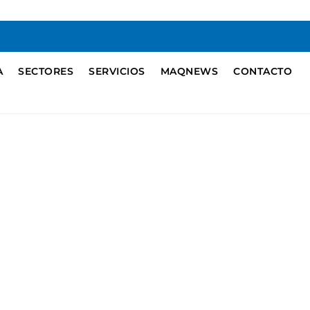
A
SECTORES
SERVICIOS
MAQNEWS
CONTACTO