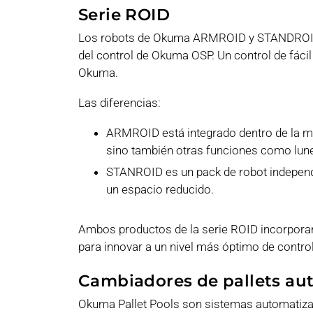
Serie ROID
Los robots de Okuma ARMROID y STANDROID s
del control de Okuma OSP. Un control de fácil
Okuma.
Las diferencias:
ARMROID está integrado dentro de la m
sino también otras funciones como lunet
STANROID es un pack de robot independi
un espacio reducido.
Ambos productos de la serie ROID incorporan 
para innovar a un nivel más óptimo de control
Cambiadores de pallets au
Okuma Pallet Pools son sistemas automatiza