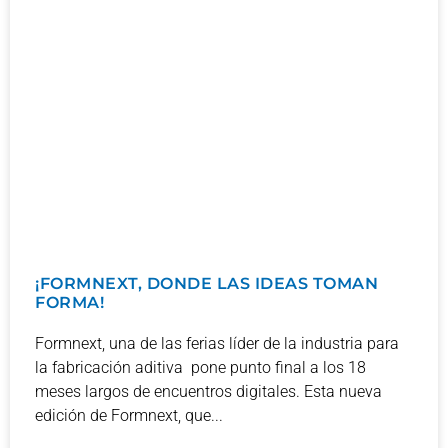
¡FORMNEXT, DONDE LAS IDEAS TOMAN
FORMA!
Formnext, una de las ferias líder de la industria para
la fabricación aditiva pone punto final a los 18
meses largos de encuentros digitales. Esta nueva
edición de Formnext, que