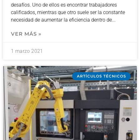
desafíos. Uno de ellos es encontrar trabajadores
calificados, mientras que otro suele ser la constante
necesidad de aumentar la eficiencia dentro de
VER MÁS »
1 marzo 2021
ARTÍCULOS TÉCNICOS