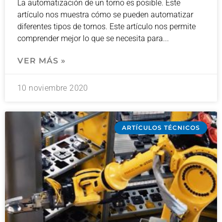
La automatización de un torno es posible. Este
artículo nos muestra cómo se pueden automatizar
diferentes tipos de tornos. Este artículo nos permite
comprender mejor lo que se necesita para
VER MÁS »
10 noviembre 2020
ARTÍCULOS TÉCNICOS