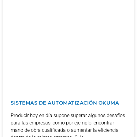
SISTEMAS DE AUTOMATIZACIÓN OKUMA
Producir hoy en día supone superar algunos desafíos
para las empresas, como por ejemplo: encontrar
mano de obra cualificada o aumentar la eficiencia