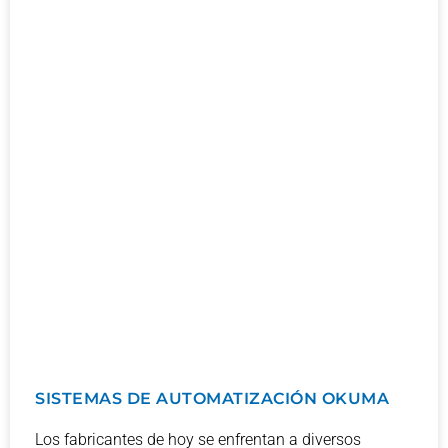
SISTEMAS DE AUTOMATIZACIÓN OKUMA
Los fabricantes de hoy se enfrentan a diversos