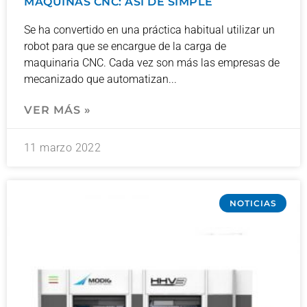
MÁQUINAS CNC: ASÍ DE SIMPLE
Se ha convertido en una práctica habitual utilizar un
robot para que se encargue de la carga de
maquinaria CNC. Cada vez son más las empresas de
mecanizado que automatizan
VER MÁS »
11 marzo 2022
NOTICIAS