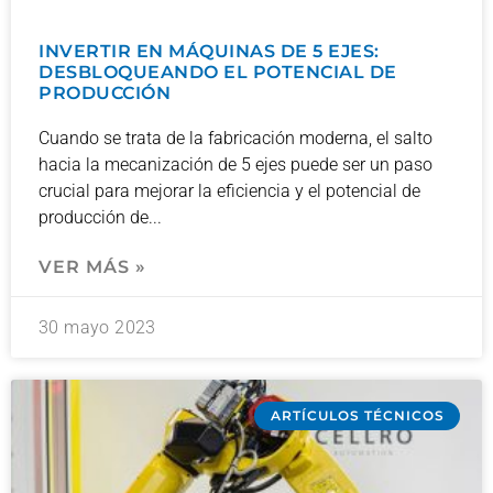
INVERTIR EN MÁQUINAS DE 5 EJES:
DESBLOQUEANDO EL POTENCIAL DE
PRODUCCIÓN
Cuando se trata de la fabricación moderna, el salto
hacia la mecanización de 5 ejes puede ser un paso
crucial para mejorar la eficiencia y el potencial de
producción de
VER MÁS »
30 mayo 2023
ARTÍCULOS TÉCNICOS