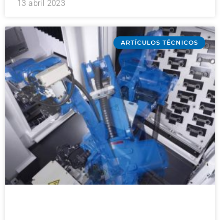
13 abril 2023
ARTÍCULOS TÉCNICOS