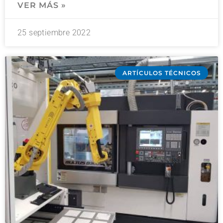
VER MÁS »
25 septiembre 2022
ARTÍCULOS TÉCNICOS