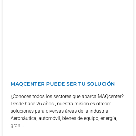
MAQCENTER PUEDE SER TU SOLUCIÓN
¿Conoces todos los sectores que abarca MAQcenter?
Desde hace 26 años , nuestra misión es ofrecer
soluciones para diversas áreas de la industria:
Aeronáutica, automóvil, bienes de equipo, energía,
gran