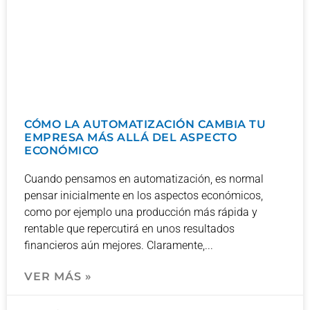
CÓMO LA AUTOMATIZACIÓN CAMBIA TU
EMPRESA MÁS ALLÁ DEL ASPECTO
ECONÓMICO
Cuando pensamos en automatización, es normal
pensar inicialmente en los aspectos económicos,
como por ejemplo una producción más rápida y
rentable que repercutirá en unos resultados
financieros aún mejores. Claramente,
VER MÁS »