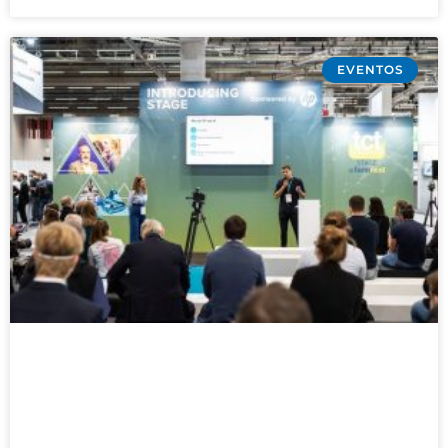
EVENTOS