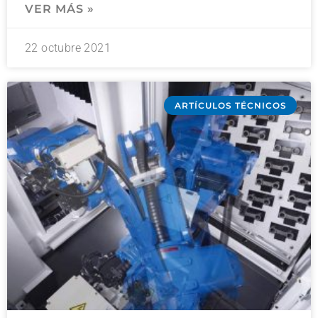
VER MÁS »
22 octubre 2021
ARTÍCULOS TÉCNICOS