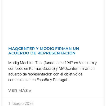
MAQCENTER Y MODIG FIRMAN UN
ACUERDO DE REPRESENTACIÓN
Modig Machine Tool (fundada en 1947 en Virserum y
con sede en Kalmar, Suecia) y MAQcenter, firman un
acuerdo de representación con el objetivo de
comercializar en España y Portugal
VER MÁS »
1 febrero 2022