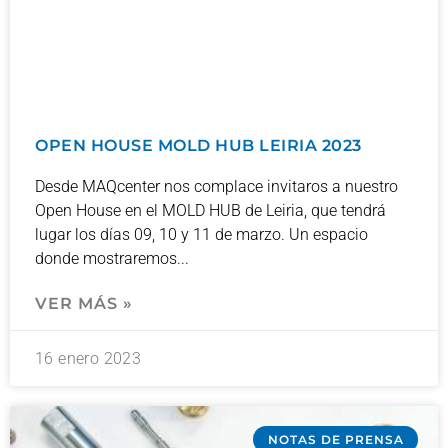
OPEN HOUSE MOLD HUB LEIRIA 2023
Desde MAQcenter nos complace invitaros a nuestro
Open House en el MOLD HUB de Leiria, que tendrá
lugar los días 09, 10 y 11 de marzo. Un espacio
donde mostraremos
VER MÁS »
16 enero 2023
NOTAS DE PRENSA