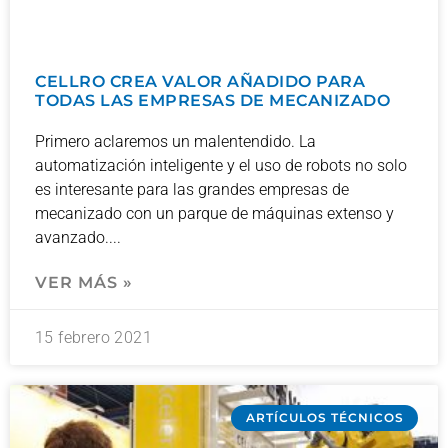
CELLRO CREA VALOR AÑADIDO PARA
TODAS LAS EMPRESAS DE MECANIZADO
Primero aclaremos un malentendido. La
automatización inteligente y el uso de robots no solo
es interesante para las grandes empresas de
mecanizado con un parque de máquinas extenso y
avanzado.
VER MÁS »
15 febrero 2021
ARTÍCULOS TÉCNICOS