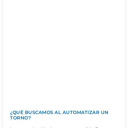
¿QUÉ BUSCAMOS AL AUTOMATIZAR UN
TORNO?