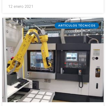
12 enero 2021
ARTÍCULOS TÉCNICOS