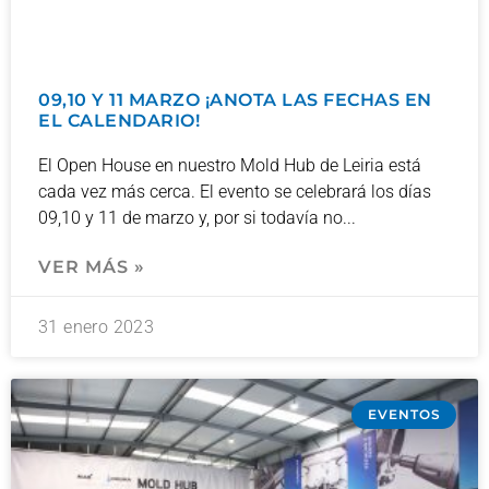
09,10 Y 11 MARZO ¡ANOTA LAS FECHAS EN
EL CALENDARIO!
El Open House en nuestro Mold Hub de Leiria está
cada vez más cerca. El evento se celebrará los días
09,10 y 11 de marzo y, por si todavía no
VER MÁS »
31 enero 2023
EVENTOS