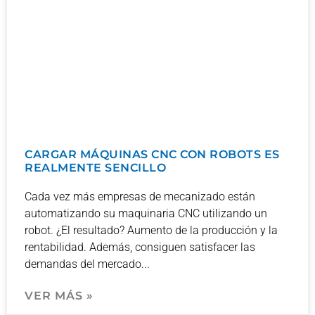
CARGAR MÁQUINAS CNC CON ROBOTS ES
REALMENTE SENCILLO
Cada vez más empresas de mecanizado están
automatizando su maquinaria CNC utilizando un
robot. ¿El resultado? Aumento de la producción y la
rentabilidad. Además, consiguen satisfacer las
demandas del mercado
VER MÁS »