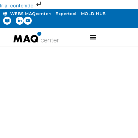
Ir al contenido
WEBS MAQcenter:
Expertool
MOLD HUB
FABRICACIÓN ADITIVA