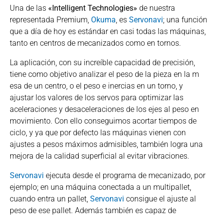
Una de las
«Intelligent Technologies»
de nuestra
representada Premium,
Okuma
, es
Servonavi
; una función
que a día de hoy es estándar en casi todas las máquinas,
tanto en centros de mecanizados como en tornos.
La aplicación, con su increíble capacidad de precisión,
tiene como objetivo analizar el peso de la pieza en la m
esa de un centro, o el peso e inercias en un torno, y
ajustar los valores de los servos para optimizar las
aceleraciones y desaceleraciones de los ejes al peso en
movimiento. Con ello conseguimos acortar tiempos de
ciclo, y ya que por defecto las máquinas vienen con
ajustes a pesos máximos admisibles, también logra una
mejora de la calidad superficial al evitar vibraciones.
Servonavi
ejecuta desde el programa de mecanizado, por
ejemplo; en una máquina conectada a un multipallet,
cuando entra un pallet,
Servonavi
consigue el ajuste al
peso de ese pallet. Además también es capaz de