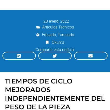
28 enero, 2022
Artículos Técnicos
Fresado
,
Torneado
Okuma
Compartir esta notícia:
TIEMPOS DE CICLO
MEJORADOS
INDEPENDIENTEMENTE DEL
PESO DE LA PIEZA