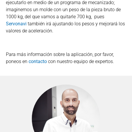
ejecutarlo en medio de un programa de mecanizado;
imaginemos un molde con un peso de la pieza bruto de
1000 kg, del que vamos a quitarle 700 kg, pues
Servonavi
también irá ajustando los pesos y mejorará los
valores de aceleración.
Para más información sobre la aplicación, por favor,
poneos en
contacto
con nuestro equipo de expertos.