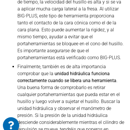
de tiempo, la velocidad del husillo es alta y si se va
a aplicar mucha carga lateral a la fresa. Al utilizar
BIG-PLUS, este tipo de herramienta proporciona
tanto el contacto de la cara cónica como el de la
cara plana. Esto puede aumentar la rigidez, y al
mismo tiempo, ayudar a evitar que el
portaherramientas se bloquee en el cono del husillo.
Es importante asegurarse de que el
portaherramientas está verificado como BIG-PLUS.
Finalmente, también es de alta importancia
comprobar que la
unidad hidráulica funciona
correctamente cuando se libera una herramienta
.
Una buena forma de comprobarlo es retirar
cualquier portaherramientas que pueda estar en el
husillo y luego volver a sujetar el husillo. Buscar la
unidad hidráulica y observar el manómetro de
presión. Si la presión de la unidad hidráulica
desciende considerablemente mientras el cilindro de
expulsión se mueve, tendréis que poneros en