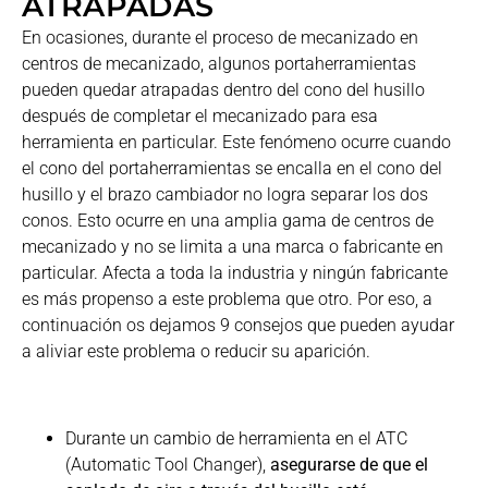
ATRAPADAS
En ocasiones, durante el proceso de mecanizado en
centros de mecanizado, algunos portaherramientas
pueden quedar atrapadas dentro del cono del husillo
después de completar el mecanizado para esa
herramienta en particular. Este fenómeno ocurre cuando
el cono del portaherramientas se encalla en el cono del
husillo y el brazo cambiador no logra separar los dos
conos. Esto ocurre en una amplia gama de centros de
mecanizado y no se limita a una marca o fabricante en
particular. Afecta a toda la industria y ningún fabricante
es más propenso a este problema que otro. Por eso, a
continuación os dejamos 9 consejos que pueden ayudar
a aliviar este problema o reducir su aparición.
Durante un cambio de herramienta en el ATC
(Automatic Tool Changer),
asegurarse de que el