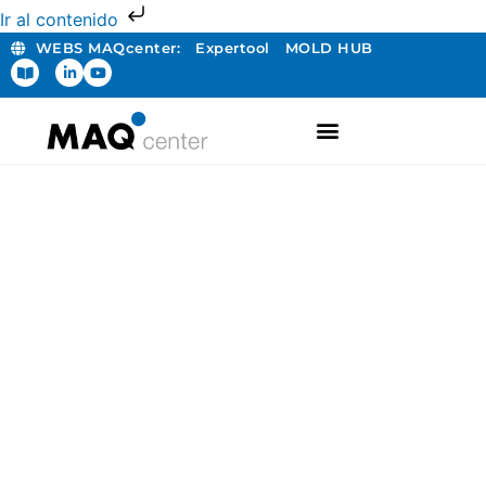
Ir al contenido
WEBS MAQcenter:
Expertool
MOLD HUB
FABRICACIÓN ADITIVA