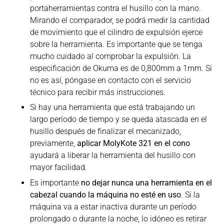
portaherramientas contra el husillo con la mano.
Mirando el comparador, se podrá medir la cantidad
de movimiento que el cilindro de expulsión ejerce
sobre la herramienta. Es importante que se tenga
mucho cuidado al comprobar la expulsión. La
especificación de Okuma es de 0,800mm a 1mm. Si
no es así, póngase en contacto con el servicio
técnico para recibir más instrucciones.
Si hay una herramienta que está trabajando un
largo período de tiempo y se queda atascada en el
husillo después de finalizar el mecanizado,
previamente,
aplicar MolyKote 321 en el cono
ayudará a liberar la herramienta del husillo con
mayor facilidad.
Es importante
no dejar nunca una herramienta en el
cabezal cuando la máquina no esté en uso
. Si la
máquina va a estar inactiva durante un período
prolongado o durante la noche, lo idóneo es retirar