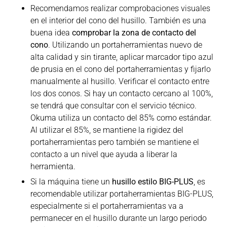
Recomendamos realizar comprobaciones visuales
en el interior del cono del husillo. También es una
buena idea
comprobar la zona de contacto del
cono
. Utilizando un portaherramientas nuevo de
alta calidad y sin tirante, aplicar marcador tipo azul
de prusia en el cono del portaherramientas y fijarlo
manualmente al husillo. Verificar el contacto entre
los dos conos. Si hay un contacto cercano al 100%,
se tendrá que consultar con el servicio técnico.
Okuma utiliza un contacto del 85% como estándar.
Al utilizar el 85%, se mantiene la rigidez del
portaherramientas pero también se mantiene el
contacto a un nivel que ayuda a liberar la
herramienta.
Si la máquina tiene un
husillo estilo BIG-PLUS
, es
recomendable utilizar portaherramientas BIG-PLUS,
especialmente si el portaherramientas va a
permanecer en el husillo durante un largo periodo