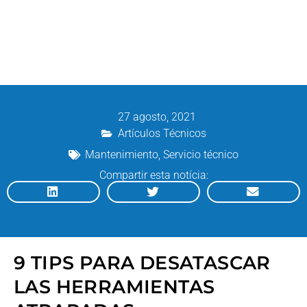
27 agosto, 2021
Artículos Técnicos
Mantenimiento
,
Servicio técnico
Compartir esta notícia:
9 TIPS PARA DESATASCAR
LAS HERRAMIENTAS