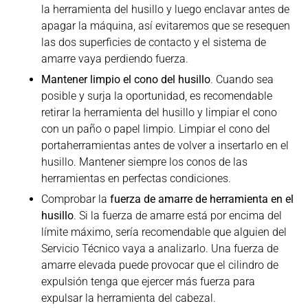
la herramienta del husillo y luego enclavar antes de
apagar la máquina, así evitaremos que se resequen
las dos superficies de contacto y el sistema de
amarre vaya perdiendo fuerza.
Mantener limpio el cono del husillo
. Cuando sea
posible y surja la oportunidad, es recomendable
retirar la herramienta del husillo y limpiar el cono
con un paño o papel limpio. Limpiar el cono del
portaherramientas antes de volver a insertarlo en el
husillo. Mantener siempre los conos de las
herramientas en perfectas condiciones.
Comprobar la
fuerza de amarre de herramienta en el
husillo
. Si la fuerza de amarre está por encima del
límite máximo, sería recomendable que alguien del
Servicio Técnico vaya a analizarlo. Una fuerza de
amarre elevada puede provocar que el cilindro de
expulsión tenga que ejercer más fuerza para
expulsar la herramienta del cabezal.