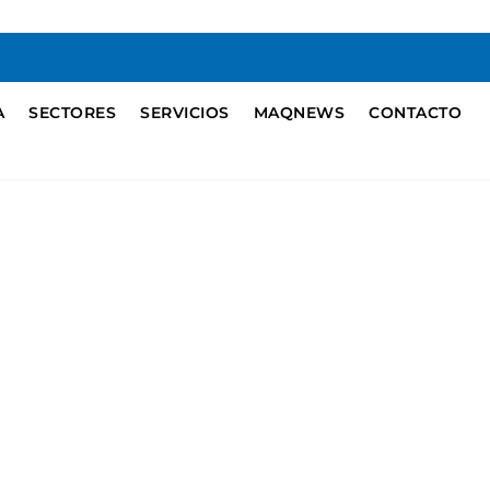
A
SECTORES
SERVICIOS
MAQNEWS
CONTACTO