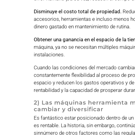
Disminuye el costo total de propiedad.
Reduc
accesorios, herramientas e incluso menos h
dinero gastado en mantenimiento de rutina.
Obtener una ganancia en el espacio de la tie
máquina, ya no se necesitan múltiples máquina
instalaciones.
Cuando las condiciones del mercado cambian,
constantemente flexibilidad al proceso de pr
espacio y reducen los gastos operativos y de
rentabilidad y la capacidad de prosperar dur
2) Las máquinas herramienta m
cambiar y diversificar
Es fantástico estar posicionado dentro de un
es rentable. La historia, sin embargo, conti
sinnúmero de otros factores como las regulac