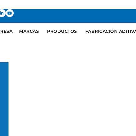
RESA
MARCAS
PRODUCTOS
FABRICACIÓN ADITIV