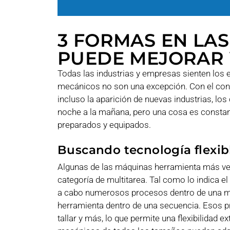
3 FORMAS EN LAS
PUEDE MEJORAR
Todas las industrias y empresas sienten los 
mecánicos no son una excepción. Con el cont
incluso la aparición de nuevas industrias, l
noche a la mañana, pero una cosa es constant
preparados y equipados.
Buscando tecnología flexib
Algunas de las máquinas herramienta más vers
categoría de multitarea. Tal como lo indica e
a cabo numerosos procesos dentro de una má
herramienta dentro de una secuencia. Esos proce
tallar y más, lo que permite una flexibilidad 