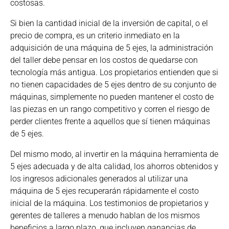
costosas.
Si bien la cantidad inicial de la inversión de capital, o el
precio de compra, es un criterio inmediato en la
adquisición de una máquina de 5 ejes, la administración
del taller debe pensar en los costos de quedarse con
tecnología más antigua. Los propietarios entienden que si
no tienen capacidades de 5 ejes dentro de su conjunto de
máquinas, simplemente no pueden mantener el costo de
las piezas en un rango competitivo y corren el riesgo de
perder clientes frente a aquellos que sí tienen máquinas
de 5 ejes.
Del mismo modo, al invertir en la máquina herramienta de
5 ejes adecuada y de alta calidad, los ahorros obtenidos y
los ingresos adicionales generados al utilizar una
máquina de 5 ejes recuperarán rápidamente el costo
inicial de la máquina. Los testimonios de propietarios y
gerentes de talleres a menudo hablan de los mismos
beneficios a largo plazo, que incluyen ganancias de