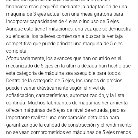
financiera más pequeña mediante la adaptación de una
máquina de 3 ejes actual con una mesa giratoria para
incorporar capacidades de 4 ejes o incluso de 5 ejes.
Aunque esto tiene limitaciones, una vez que se demuestra
su eficacia, los talleres comienzan a buscar la ventaja
competitiva que puede brindar una máquina de 5 ejes
completa.
Afortunadamente, los avances que han ocurrido en el
mecanizado de 5 ejes en la última década han hecho que
esta categoría de máquina sea asequible para todos.
Dentro de la categoría de 5 ejes, los rangos de precios
pueden variar drásticamente según el nivel de
sofisticación, características, automatización, y la lista
continúa. Muchos fabricantes de máquinas herramienta
ofrecen máquinas de 5 ejes de nivel de entrada, pero es
importante realizar una comparación detallada para
garantizar que la calidad de construcción y el rendimiento
no se vean comprometidos en máquinas de 5 ejes menos