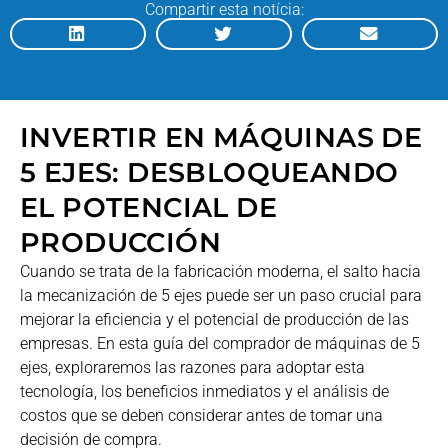
Compartir esta notícia:
INVERTIR EN MÁQUINAS DE
5 EJES: DESBLOQUEANDO
EL POTENCIAL DE
PRODUCCIÓN
Cuando se trata de la fabricación moderna, el salto hacia
la mecanización de 5 ejes puede ser un paso crucial para
mejorar la eficiencia y el potencial de producción de las
empresas. En esta guía del comprador de máquinas de 5
ejes, exploraremos las razones para adoptar esta
tecnología, los beneficios inmediatos y el análisis de
costos que se deben considerar antes de tomar una
decisión de compra.