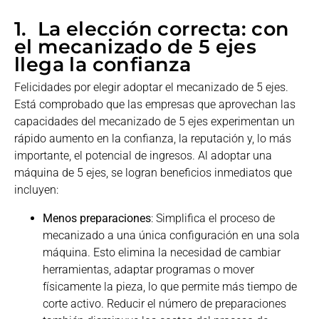
1. La elección correcta: con
el mecanizado de 5 ejes
llega la confianza
Felicidades por elegir adoptar el mecanizado de 5 ejes.
Está comprobado que las empresas que aprovechan las
capacidades del mecanizado de 5 ejes experimentan un
rápido aumento en la confianza, la reputación y, lo más
importante, el potencial de ingresos. Al adoptar una
máquina de 5 ejes, se logran beneficios inmediatos que
incluyen:
Menos preparaciones
: Simplifica el proceso de
mecanizado a una única configuración en una sola
máquina. Esto elimina la necesidad de cambiar
herramientas, adaptar programas o mover
físicamente la pieza, lo que permite más tiempo de
corte activo. Reducir el número de preparaciones