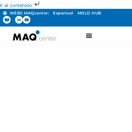
Ir al contenido
WEBS MAQcenter:
Expertool
MOLD HUB
FABRICACIÓN ADITIVA