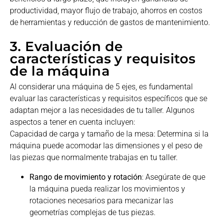
productividad, mayor flujo de trabajo, ahorros en costos
de herramientas y reducción de gastos de mantenimiento.
3. Evaluación de
características y requisitos
de la máquina
Al considerar una máquina de 5 ejes, es fundamental
evaluar las características y requisitos específicos que se
adaptan mejor a las necesidades de tu taller. Algunos
aspectos a tener en cuenta incluyen:
Capacidad de carga y tamaño de la mesa: Determina si la
máquina puede acomodar las dimensiones y el peso de
las piezas que normalmente trabajas en tu taller.
Rango de movimiento y rotación
: Asegúrate de que
la máquina pueda realizar los movimientos y
rotaciones necesarios para mecanizar las
geometrías complejas de tus piezas.