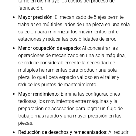
también disminuye los costos del proceso de
fabricación.
Mayor precisión
: El mecanizado de 5 ejes permite
trabajar en múltiples lados de una pieza en una sola
sujeción para minimizar los movimientos entre
estaciones y reducir las posibilidades de error.
Menor ocupación de espacio
: Al concentrar las
operaciones de mecanizado en una sola máquina,
se reduce considerablemente la necesidad de
múltiples herramientas para producir una sola
pieza, lo que libera espacio valioso en el taller y
reduce los puntos de mantenimiento.
Mayor rendimiento
: Elimina las configuraciones
tediosas, los movimientos entre máquinas y la
preparación de accesorios para lograr un flujo de
trabajo más rápido y una mayor precisión en las
piezas.
Reducción de desechos y remecanizados
: Al reducir