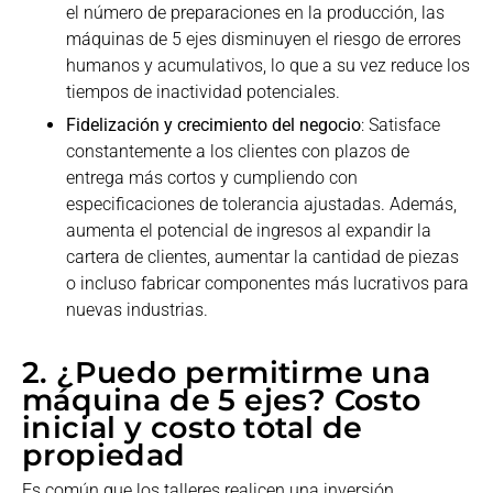
el número de preparaciones en la producción, las
máquinas de 5 ejes disminuyen el riesgo de errores
humanos y acumulativos, lo que a su vez reduce los
tiempos de inactividad potenciales.
Fidelización y crecimiento del negocio
: Satisface
constantemente a los clientes con plazos de
entrega más cortos y cumpliendo con
especificaciones de tolerancia ajustadas. Además,
aumenta el potencial de ingresos al expandir la
cartera de clientes, aumentar la cantidad de piezas
o incluso fabricar componentes más lucrativos para
nuevas industrias.
2. ¿Puedo permitirme una
máquina de 5 ejes? Costo
inicial y costo total de
propiedad
Es común que los talleres realicen una inversión