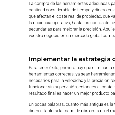
La compra de las herramientas adecuadas par
cantidad considerable de tiempo y dinero en 
que afectan el coste real de propiedad, que va
la eficiencia operativa, hasta los costos de 
secundarias para mejorar la precisión. Aquí
vuestro negocio en un mercado global compet
Implementar la estrategia 
Para tener éxito, primero hay que eliminar la
herramientas correctas, ya sean herramientas
necesarios para la velocidad y la precisión 
funcionar sin supervisión, entonces el coste 
resultado final es hacer un mejor producto par
En pocas palabras, cuanto más antigua es la t
dinero. Tanto si la mano de obra está en el