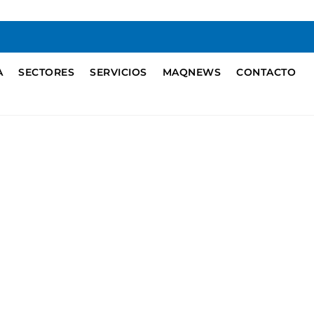
A
SECTORES
SERVICIOS
MAQNEWS
CONTACTO