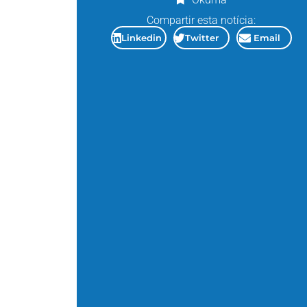
Compartir esta notícia:
Linkedin
Twitter
Email