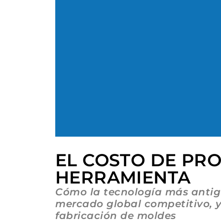
EL COSTO DE PR
HERRAMIENTA
Cómo la tecnología más antig
mercado global competitivo, 
fabricación de moldes