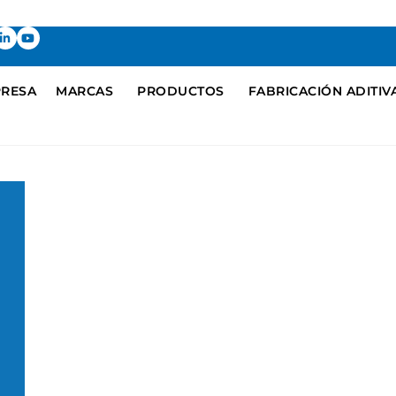
RESA
MARCAS
PRODUCTOS
FABRICACIÓN ADITIV